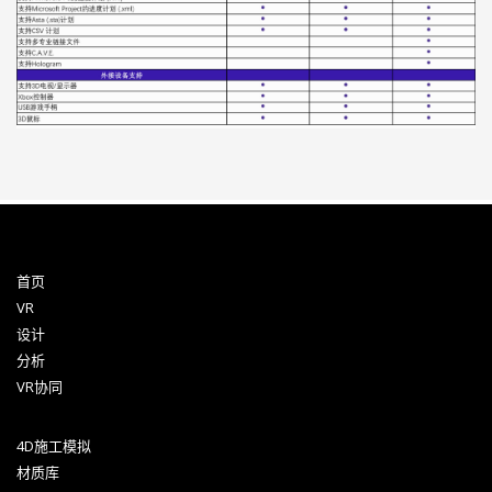
首页
VR
设计
分析
VR协同
4D施工模拟
材质库