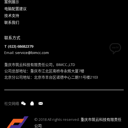
案例展示
电脑配置建议
技术支持
联系我们
联系方式
T (023) 68682379
Email:
service@bimcc.com
重庆市筑云科技有限责任公司，BIMCC.,LTD
公司总部地址：重庆市江北区南桥寺永辉大厦7楼
北京分公司地址：北京市丰台区诺德中心二期11号楼2103
社交网络
© 2018 All rights reserved.
重庆市筑云科技有限责任
公司
.