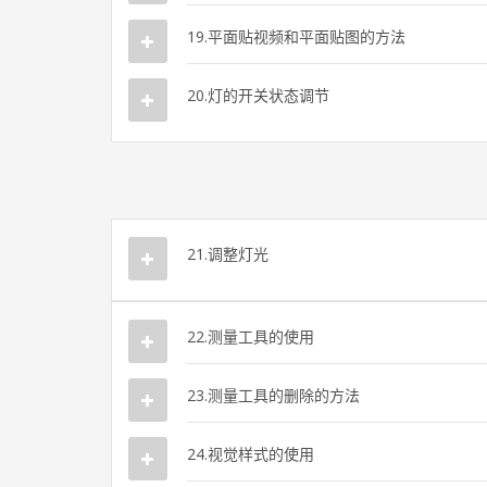
19.平面贴视频和平面贴图的方法
20.灯的开关状态调节
21.调整灯光
22.测量工具的使用
23.测量工具的删除的方法
24.视觉样式的使用