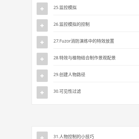
25.监控模拟
26.监控模拟的控制
27.Fuzor消防演练中的特效放置
28.特效与植物结合制作景观配景
29.创建人物路径
30.可见性过滤
31.人物控制的小技巧