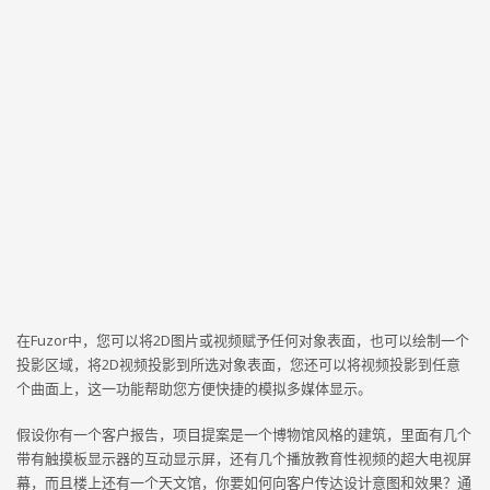
在Fuzor中，您可以将2D图片或视频赋予任何对象表面，也可以绘制一个
投影区域，将2D视频投影到所选对象表面，您还可以将视频投影到任意
个曲面上，这一功能帮助您方便快捷的模拟多媒体显示。
假设你有一个客户报告，项目提案是一个博物馆风格的建筑，里面有几个
带有触摸板显示器的互动显示屏，还有几个播放教育性视频的超大电视屏
幕，而且楼上还有一个天文馆，你要如何向客户传达设计意图和效果？通