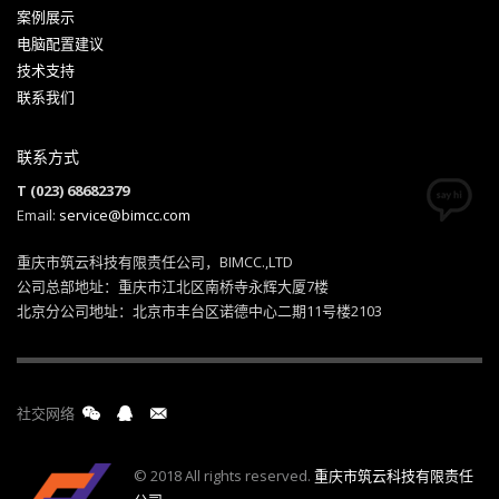
案例展示
电脑配置建议
技术支持
联系我们
联系方式
T (023) 68682379
Email:
service@bimcc.com
重庆市筑云科技有限责任公司，BIMCC.,LTD
公司总部地址：重庆市江北区南桥寺永辉大厦7楼
北京分公司地址：北京市丰台区诺德中心二期11号楼2103
社交网络
© 2018 All rights reserved.
重庆市筑云科技有限责任