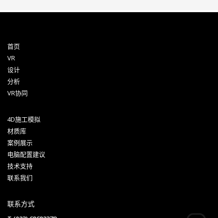
首页
VR
设计
分析
VR协同
4D施工模拟
材质库
案例展示
电脑配置建议
技术支持
联系我们
联系方式