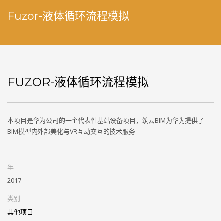
Fuzor-液体循环流程模拟
FUZOR-液体循环流程模拟
本项目是华为公司的一个代表性基站设备项目，筑云BIM为华为提供了
BIM模型内外部美化与VR互动交互的技术服务
年
2017
类别
其他项目