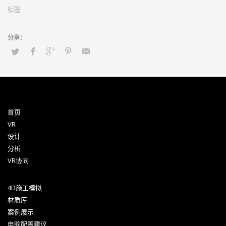
标签
首页
VR
设计
分析
VR协同
4D施工模拟
材质库
案例展示
电脑配置建议