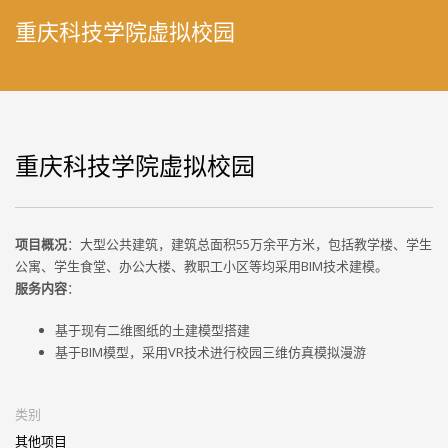
重庆科技学院虚拟校园
重庆科技学院虚拟校园
项目概况
：大型公共建筑，建筑总面积55万余平方米，包括教学楼、学生
公寓、学生食堂、办公大楼、教职工小区等均采用BIM技术建模。
服务内容
：
基于现有二维图纸的土建模型搭建
基于BIM模型，采用VR技术进行校园三维仿真模拟漫游
类别
其他项目