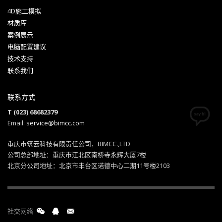
4D施工模拟
材质库
案例展示
电脑配置建议
技术支持
联系我们
联系方式
T (023) 68682379
Email:
service@bimcc.com
重庆市筑云科技有限责任公司，BIMCC.,LTD
公司总部地址：重庆市江北区南桥寺永辉大厦7楼
北京分公司地址：北京市丰台区诺德中心二期11号楼2103
社交网络