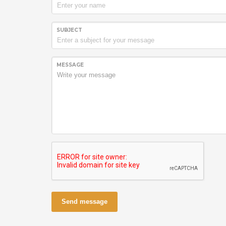
SUBJECT
MESSAGE
Send message