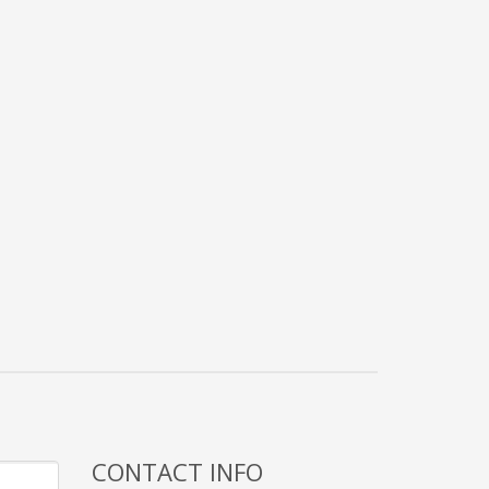
CONTACT INFO