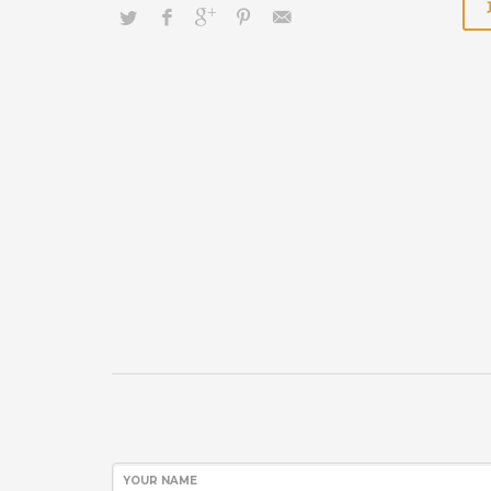
YOUR NAME