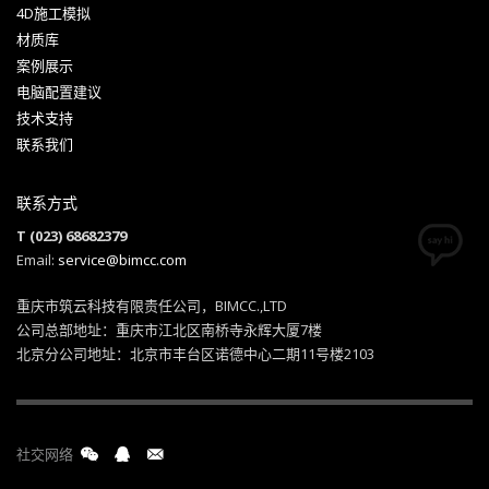
4D施工模拟
材质库
案例展示
电脑配置建议
技术支持
联系我们
联系方式
T (023) 68682379
Email:
service@bimcc.com
重庆市筑云科技有限责任公司，BIMCC.,LTD
公司总部地址：重庆市江北区南桥寺永辉大厦7楼
北京分公司地址：北京市丰台区诺德中心二期11号楼2103
社交网络