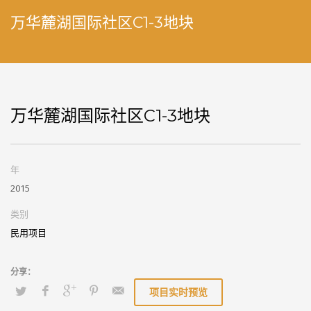
万华麓湖国际社区C1-3地块
万华麓湖国际社区C1-3地块
年
2015
类别
民用项目
项目实时预览