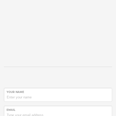
YOUR NAME
EMAIL