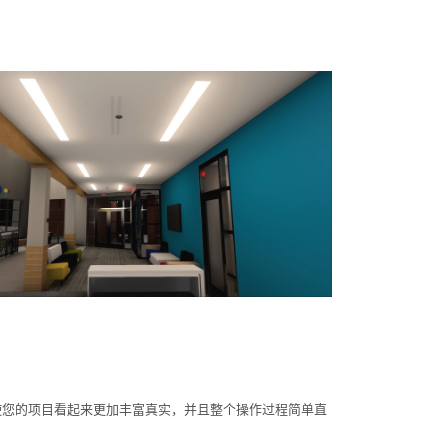
图，使您的项目看起来更加丰富真实，并且整个操作过程简单直