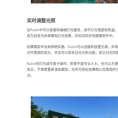
实时调整光照
在Fuzor中可以查看和编辑灯光属性，调节灯光强度和色
改为自发光体来模拟灯光效果，并反向同步到建模软件中。
如果模型中没有照明实施，Fuzor可以创建和放置光源，
式中直观的显示，并且可以结合日光分析功能，显示日光的
Fuzor的灯光调节易于操作，即使不是专业人士，也可以
显示，不需要重新渲染模型。光的可视化效果图让您直观的
点。