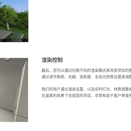
渲染控制
最后，您可以通过切换不同的渲染模式来改变项目的
通过调节焦距、光圈、饱和度、全局光照等设置来调
我们的用户通过渲染设置，以及实时灯光、材质调整
在逼真的效果下完成您的项目，非常有助于客户审查