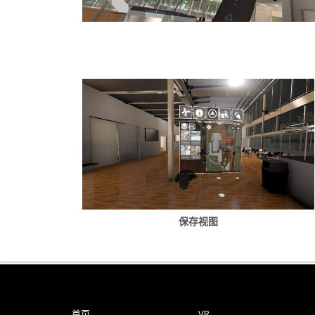
保存视图
首页
VR