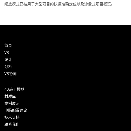
缩放模式已被用于大型项目的快速准确定位以及沙盘式项目概览。
首页
VR
设计
分析
VR协同
4D施工模拟
材质库
案例展示
电脑配置建议
技术支持
联系我们