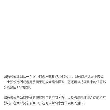
缩放模式让您从一个缩小的视角查看VR中的项目，您可以从列表中选择
一个预设比例或者用手柄手动放大缩小模型，您还可以将项目中的任意部
分缩放回1:1的比例。
缩放模式帮助您更好的理解项目的空间关系，以及与周围环境之间的相互
影响。在大型复杂项目中，还可以帮助您定位项目的范围。