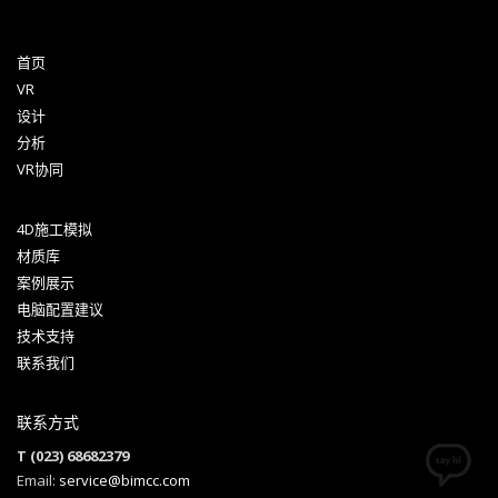
首页
VR
设计
分析
VR协同
4D施工模拟
材质库
案例展示
电脑配置建议
技术支持
联系我们
联系方式
T (023) 68682379
Email:
service@bimcc.com