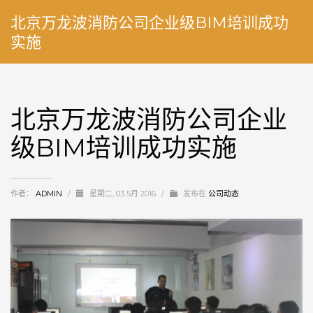
北京万龙波消防公司企业级BIM培训成功
实施
北京万龙波消防公司企业
级BIM培训成功实施
作者：
ADMIN
/
星期二, 03 5月 2016
/
发布在
公司动态