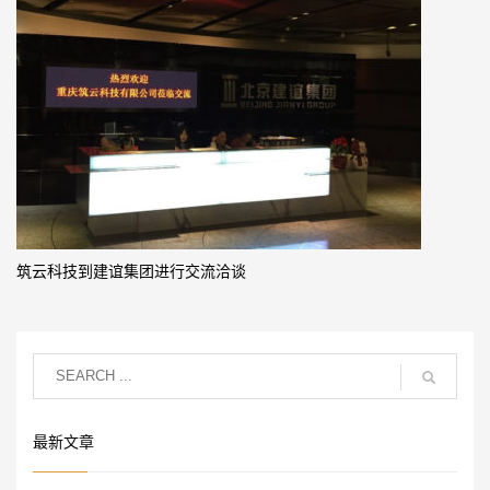
筑云科技到建谊集团进行交流洽谈
最新文章