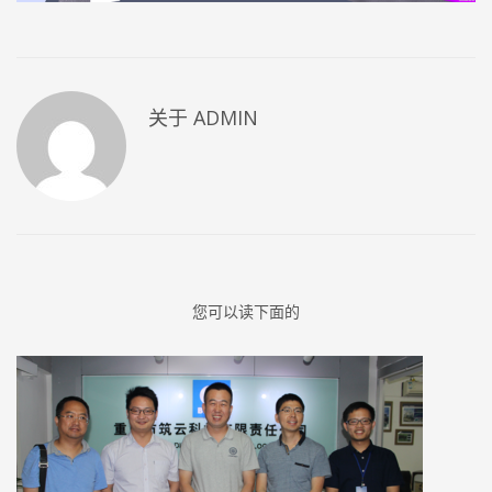
关于
ADMIN
您可以读下面的