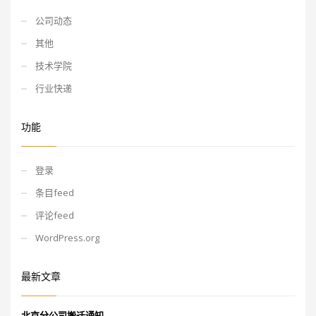
公司动态
其他
技术学院
行业快递
功能
登录
条目feed
评论feed
WordPress.org
最新文章
北京分公司搬迁通知