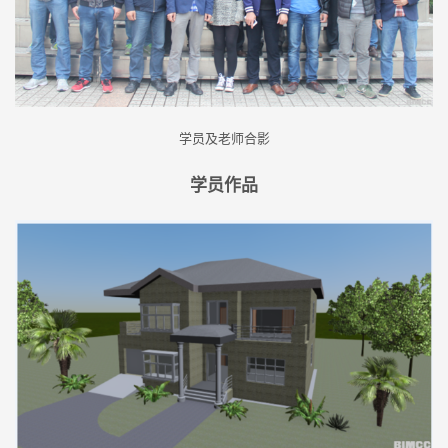
学员及老师合影
学员作品