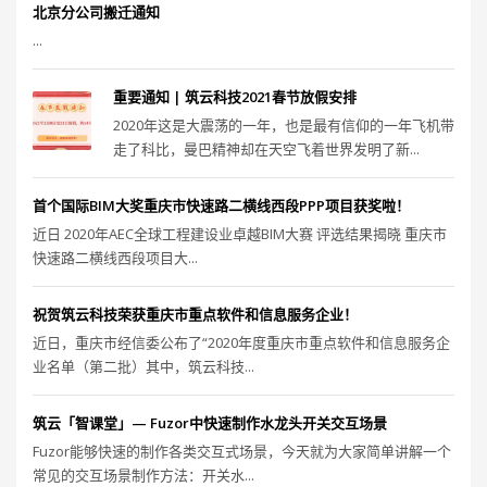
北京分公司搬迁通知
...
重要通知 | 筑云科技2021春节放假安排
2020年这是大震荡的一年，也是最有信仰的一年飞机带
走了科比，曼巴精神却在天空飞着世界发明了新...
首个国际BIM大奖重庆市快速路二横线西段PPP项目获奖啦！
近日 2020年AEC全球工程建设业卓越BIM大赛 评选结果揭晓 重庆市
快速路二横线西段项目大...
祝贺筑云科技荣获重庆市重点软件和信息服务企业！
近日，重庆市经信委公布了“2020年度重庆市重点软件和信息服务企
业名单（第二批）其中，筑云科技...
筑云「智课堂」— Fuzor中快速制作水龙头开关交互场景
Fuzor能够快速的制作各类交互式场景，今天就为大家简单讲解一个
常见的交互场景制作方法：开关水...