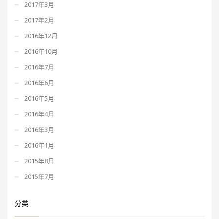
2017年3月
2017年2月
2016年12月
2016年10月
2016年7月
2016年6月
2016年5月
2016年4月
2016年3月
2016年1月
2015年8月
2015年7月
分类