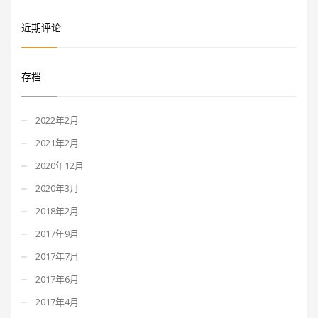
近期评论
存档
2022年2月
2021年2月
2020年12月
2020年3月
2018年2月
2017年9月
2017年7月
2017年6月
2017年4月