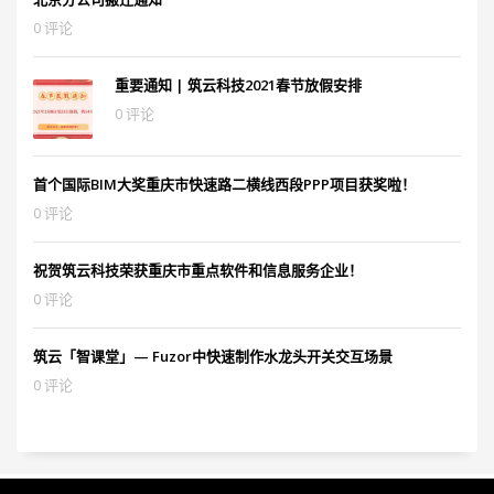
0 评论
重要通知 | 筑云科技2021春节放假安排
0 评论
首个国际BIM大奖重庆市快速路二横线西段PPP项目获奖啦！
0 评论
祝贺筑云科技荣获重庆市重点软件和信息服务企业！
0 评论
筑云「智课堂」— Fuzor中快速制作水龙头开关交互场景
0 评论