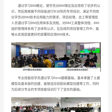
通过学习BIM概论，使学员对BIM理论及应用有了初步的认
识，然后再根据不同班级进行针对性的专项培训，满足不同岗
位学员对BIM技术应用能力的需求，项目经理、总工等管理层
人员通过学习BIM应用体系及流程，对BIM工具整体流程、BIM
组织管理体系有了总体性认识，在后续的项目管理工作中，能
够从宏观层面更好的部署和应用BIM技术。
专业技能班学员通过学习Revit建模基础，基本掌握了土建
模型及基本族的创建，能够适应招投标模型创建等工作，同时
为后续分专业的专项技能培训打下了坚实的基础。