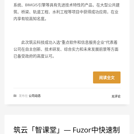
系统、BIMGIS引擎等具有先进技术特性的产品，在大型公共建
筑、桥梁、轨道工程、水利工程等项目中获得成功应用，在业
内享有较高知名度。
此次筑云科技成功入选”重点软件和信息服务企业“代表着
公司在自主创新、技术研发、综合实力和未来发展前景等方面
已备受政府的高度认可。
阅读全文
发布在
公司动态
无评论
筑云「智课堂」— Fuzor中快速制