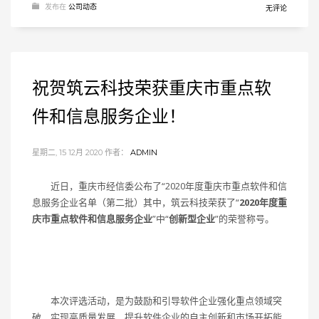
发布在
公司动态
无评论
祝贺筑云科技荣获重庆市重点软
件和信息服务企业！
星期二, 15 12月 2020
作者：
ADMIN
近日，重庆市经信委公布了“2020年度重庆市重点软件和信
息服务企业名单（第二批）其中，筑云科技荣获了“
2020年度重
庆市重点软件和信息服务企业
”中“
创新型企业
”的荣誉称号。
本次评选活动，是为鼓励和引导软件企业强化重点领域突
破、实现高质量发展，提升软件企业的自主创新和市场开拓能