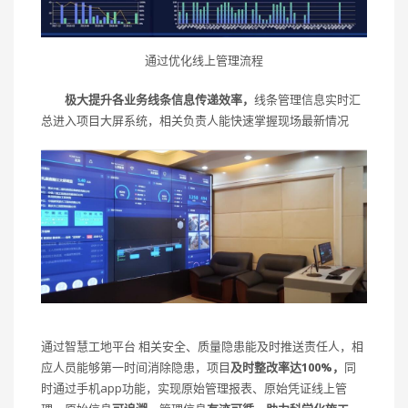
通过优化线上管理流程
极大提升各业务线条信息传递效率，
线条管理信息实时汇
总进入项目大屏系统，相关负责人能快速掌握现场最新情况
通过智慧工地平台 相关安全、质量隐患能及时推送责任人，相
应人员能够第一时间消除隐患，项目
及时整改率达100%，
同
时通过手机app功能，实现原始管理报表、原始凭证线上管