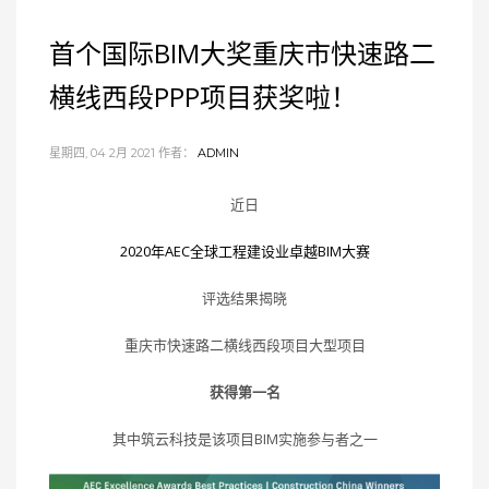
首个国际BIM大奖重庆市快速路二
横线西段PPP项目获奖啦！
星期四, 04 2月 2021
作者：
ADMIN
近日
2020年AEC全球工程建设业卓越BIM大赛
评选结果揭晓
重庆市快速路二横线西段项目大型项目
获得第一名
其中筑云科技是该项目BIM实施参与者之一