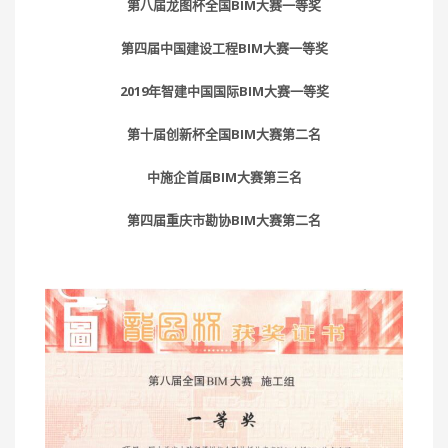
第八届龙图杯全国BIM大赛一等奖
第四届中国建设工程BIM大赛一等奖
2019年智建中国国际BIM大赛一等奖
第十届创新杯全国BIM大赛第二名
中施企首届BIM大赛第三名
第四届重庆市勘协BIM大赛第二名