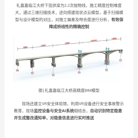
礼嘉嘉临江大桥下弦拱梁为2.2次抛物线，施工精度控制难度
大，通过三维扫描技术，逆向搭建现状点云模型，基于扫描模
型与设计模型的对比，对施工偏差及吻合度进行分析，
有效保
障成桥线性的精确控制
图|礼嘉嘉临江大桥高精度BIM模型
现场还建立VR安全体验馆，利用VR设备进行安全事故警示
教育，现场
监控设备与安全AI系统
相结合，
自动识别特定隐患
并生成整改通知单，
对隐患信息进行实时推送