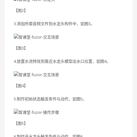
【图2】
3.添加所需音频文件到水龙头构件中，如图3。
【图3】
4.放置水流特效到靠近水龙头模型出水口位置，如图4。
【图4】
5.制作初始状态触发条件与动作，如图5。
【图5】
6.制作开水龙头触发条件与动作，如图6。