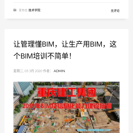
发布在
技术学院
无评论
让管理懂BIM，让生产用BIM，这
个BIM培训不简单！
星期二, 03 3月 2020
作者：
ADMIN