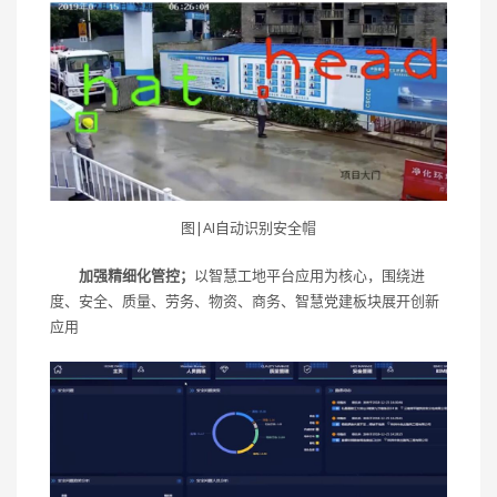
图|AI自动识别安全帽
加强精细化管控；
以智慧工地平台应用为核心，围绕进
度、安全、质量、劳务、物资、商务、智慧党建板块展开创新
应用