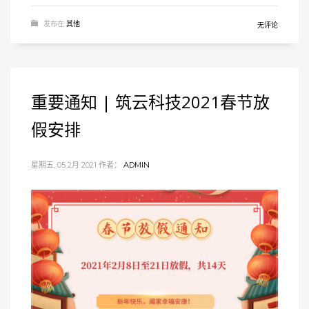
发布在
其他
无评论
重要通知 | 筑云科技2021春节放
假安排
星期五, 05 2月 2021
作者：
ADMIN