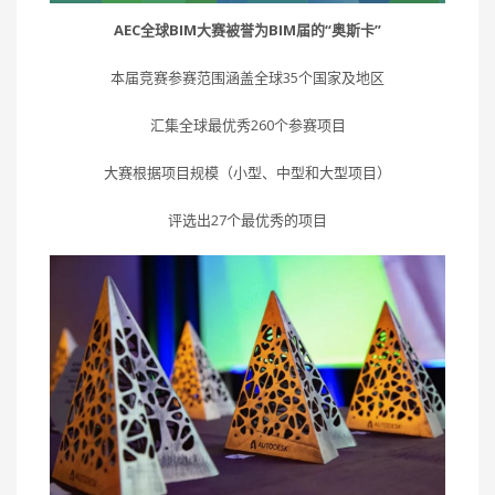
AEC全球BIM大赛被誉为BIM届的“奥斯卡”
本届竞赛参赛范围涵盖全球35个国家及地区
汇集全球最优秀260个参赛项目
大赛根据项目规模（小型、中型和大型项目）
评选出27个最优秀的项目