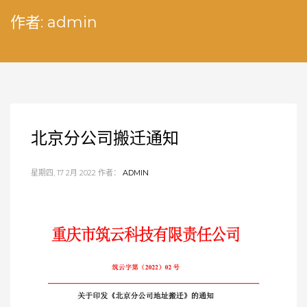
作者:
admin
北京分公司搬迁通知
星期四, 17 2月 2022
作者：
ADMIN