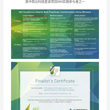
其中筑云科技是该项目BIM实施参与者之一