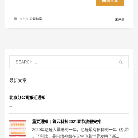
阅读全文
发布在
公司动态
无评论
最新文章
北京分公司搬迁通知
...
重要通知 | 筑云科技2021春节放假安排
2020年这是大震荡的一年，也是最有信仰的一年飞机带
走了科比，曼巴精神却在天空飞着世界发明了新...