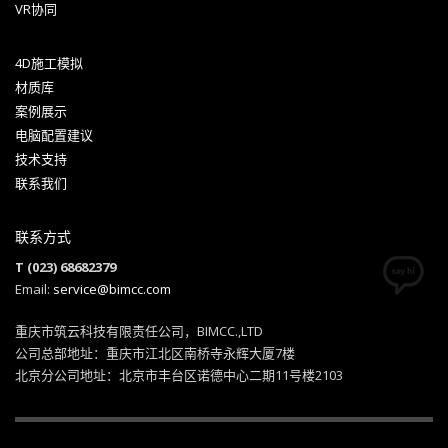
VR协同
4D施工模拟
材质库
案例展示
电脑配置建议
技术支持
联系我们
联系方式
T (023) 68682379
Email:
service@bimcc.com
重庆市筑云科技有限责任公司，BIMCC.,LTD
公司总部地址：重庆市江北区南桥寺永辉大厦7楼
北京分公司地址：北京市丰台区诺德中心二期11号楼2103