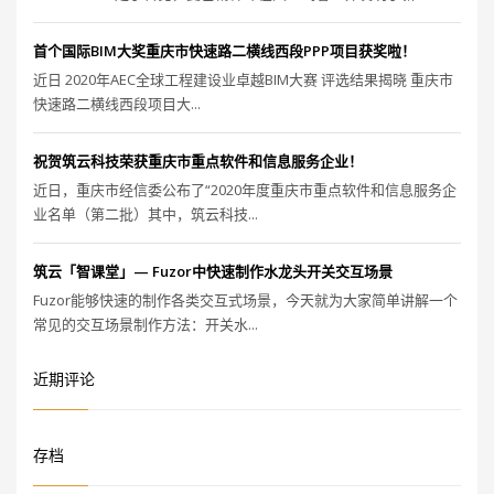
首个国际BIM大奖重庆市快速路二横线西段PPP项目获奖啦！
近日 2020年AEC全球工程建设业卓越BIM大赛 评选结果揭晓 重庆市
快速路二横线西段项目大...
祝贺筑云科技荣获重庆市重点软件和信息服务企业！
近日，重庆市经信委公布了“2020年度重庆市重点软件和信息服务企
业名单（第二批）其中，筑云科技...
筑云「智课堂」— Fuzor中快速制作水龙头开关交互场景
Fuzor能够快速的制作各类交互式场景，今天就为大家简单讲解一个
常见的交互场景制作方法：开关水...
近期评论
存档