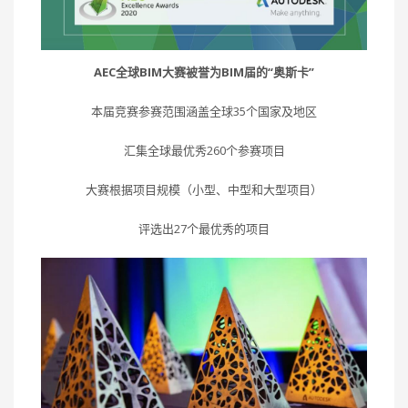
AEC全球BIM大赛被誉为BIM届的“奥斯卡”
本届竞赛参赛范围涵盖全球35个国家及地区
汇集全球最优秀260个参赛项目
大赛根据项目规模（小型、中型和大型项目）
评选出27个最优秀的项目