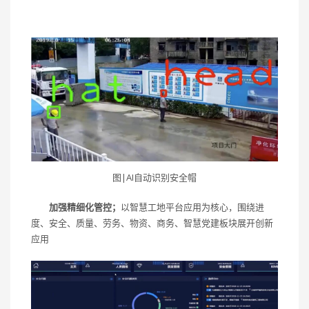
图|AI自动识别安全帽
加强精细化管控；
以智慧工地平台应用为核心，围绕进
度、安全、质量、劳务、物资、商务、智慧党建板块展开创新
应用