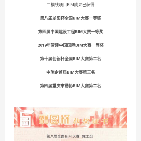
二横线项目BIM成果已获得
第八届龙图杯全国BIM大赛一等奖
第四届中国建设工程BIM大赛一等奖
2019年智建中国国际BIM大赛一等奖
第十届创新杯全国BIM大赛第二名
中施企首届BIM大赛第三名
第四届重庆市勘协BIM大赛第二名