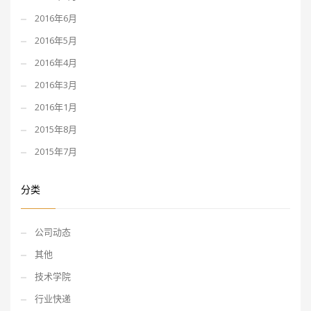
2016年6月
2016年5月
2016年4月
2016年3月
2016年1月
2015年8月
2015年7月
分类
公司动态
其他
技术学院
行业快递