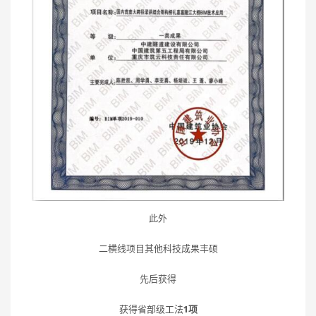
此外
二横线项目其他科技成果丰硕
先后获得
获得省部级工法
1项