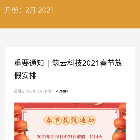
月份：2月 2021
重要通知 | 筑云科技2021春节放
假安排
星期五, 05 2月 2021
作者：
ADMIN