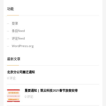
功能
登录
条目feed
评论feed
WordPress.org
最新文章
北京分公司搬迁通知
0 评论
重要通知 | 筑云科技2021春节放假安排
0 评论