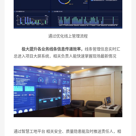
通过优化线上管理流程
极大提升各业务线条信息传递效率，
线条管理信息实时汇
总进入项目大屏系统，相关负责人能快速掌握现场最新情况
通过智慧工地平台 相关安全、质量隐患能及时推送责任人，相