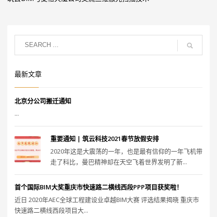
最新文章
北京分公司搬迁通知
...
重要通知 | 筑云科技2021春节放假安排
2020年这是大震荡的一年，也是最有信仰的一年飞机带
走了科比，曼巴精神却在天空飞着世界发明了新...
首个国际BIM大奖重庆市快速路二横线西段PPP项目获奖啦！
近日 2020年AEC全球工程建设业卓越BIM大赛 评选结果揭晓 重庆市
快速路二横线西段项目大...