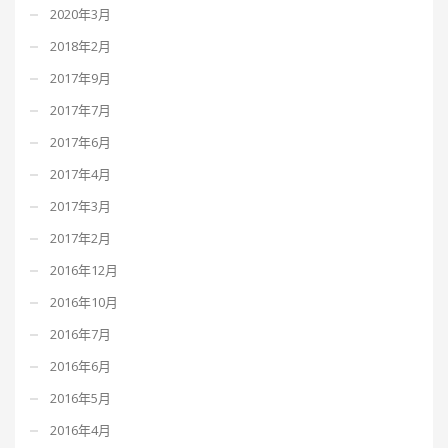
2020年3月
2018年2月
2017年9月
2017年7月
2017年6月
2017年4月
2017年3月
2017年2月
2016年12月
2016年10月
2016年7月
2016年6月
2016年5月
2016年4月