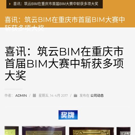
喜讯：筑云BIM在重庆市首届BIM大赛中斩获多项大奖
喜讯：筑云BIM在重庆市首届BIM大赛中
斩获多项大奖
喜讯：筑云BIM在重庆市
首届BIM大赛中斩获多项
大奖
作者：
ADMIN
/
星期五, 14 4月 2017
/
发布在
公司动态