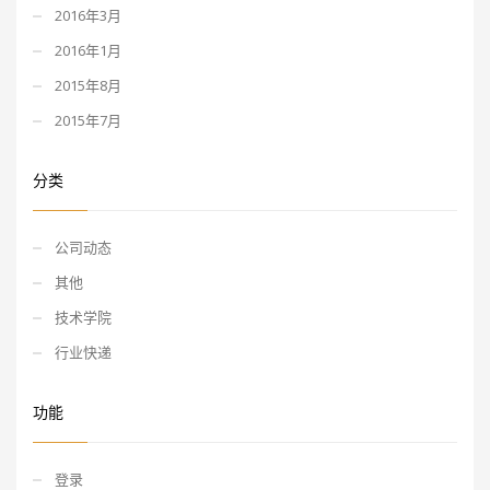
2016年3月
2016年1月
2015年8月
2015年7月
分类
公司动态
其他
技术学院
行业快递
功能
登录