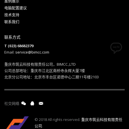
案例展示
电脑配置建议
技术支持
联系我们
联系方式
T (023) 68682379
Email:
service@bimcc.com
重庆市筑云科技有限责任公司，BIMCC.,LTD
公司总部地址：重庆市江北区南桥寺永辉大厦7楼
北京分公司地址：北京市丰台区诺德中心二期11号楼2103
社交网络
© 2018 All rights reserved.
重庆市筑云科技有限责任
公司
.