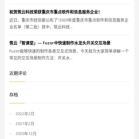
祝贺筑云科技荣获重庆市重点软件和信息服务企业！
近日，重庆市经信委公布了“2020年度重庆市重点软件和信息服务企
业名单（第二批）其中，筑云科技...
筑云「智课堂」— Fuzor中快速制作水龙头开关交互场景
Fuzor能够快速的制作各类交互式场景，今天就为大家简单讲解一个
常见的交互场景制作方法：开关水...
近期评论
存档
2022年2月
2021年2月
2020年12月