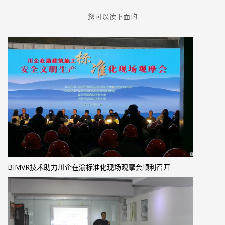
您可以读下面的
BIMVR技术助力川企在渝标准化现场观摩会顺利召开