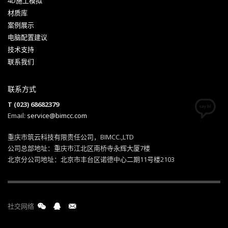
4D施工模拟
材质库
案例展示
电脑配置建议
技术支持
联系我们
联系方式
T (023) 68682379
Email:
service@bimcc.com
重庆市筑云科技有限责任公司，BIMCC.,LTD
公司总部地址：重庆市江北区南桥寺永辉大厦7楼
北京分公司地址：北京市丰台区诺德中心二期11号楼2103
社交网络