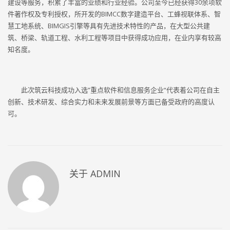
建设等服务，积累了丰富的业绩和行业经验。公司至今已经获得30余项软
件著作权及专利授权，所开发的BIMCC数字建造平台、工蜂视联体系、智
慧工地系统、BIMGIS引擎等具有先进技术特性的产品，在大型公共建
筑、桥梁、轨道工程、水利工程等项目中获得成功应用，在业内享有较高
知名度。
此次筑云科技成功入选”重点软件和信息服务企业“代表着公司在自主
创新、技术研发、综合实力和未来发展前景等方面已备受政府的高度认
可。
关于
ADMIN