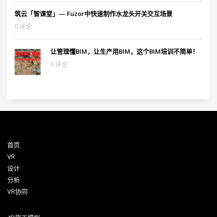
筑云「智课堂」— Fuzor中快速制作水龙头开关交互场景
0 评论
让管理懂BIM，让生产用BIM，这个BIM培训不简单！
0 评论
首页
VR
设计
分析
VR协同