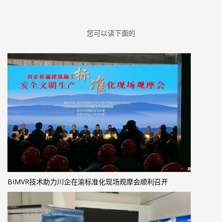
您可以读下面的
BIMVR技术助力川企在渝标准化现场观摩会顺利召开