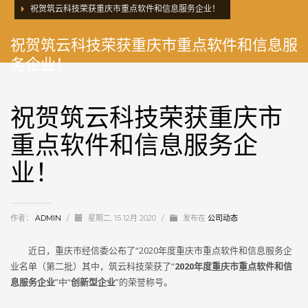
祝贺筑云科技荣获重庆市重点软件和信息服务企业！
祝贺筑云科技荣获重庆市重点软件和信息服
务企业！
祝贺筑云科技荣获重庆市
重点软件和信息服务企
业！
作者：
ADMIN
/
星期二, 15 12月 2020
/
发布在
公司动态
近日，重庆市经信委公布了“2020年度重庆市重点软件和信息服务企
业名单（第二批）其中，筑云科技荣获了“
2020年度重庆市重点软件和信
息服务企业
”中“
创新型企业
”的荣誉称号。