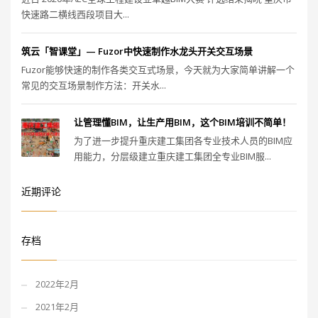
快速路二横线西段项目大...
筑云「智课堂」— Fuzor中快速制作水龙头开关交互场景
Fuzor能够快速的制作各类交互式场景，今天就为大家简单讲解一个
常见的交互场景制作方法：开关水...
让管理懂BIM，让生产用BIM，这个BIM培训不简单！
为了进一步提升重庆建工集团各专业技术人员的BIM应
用能力，分层级建立重庆建工集团全专业BIM服...
近期评论
存档
2022年2月
2021年2月