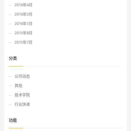
2016年4月
2016年3月
2016年1月
2015年8月
2015年7月
分类
公司动态
其他
技术学院
行业快递
功能