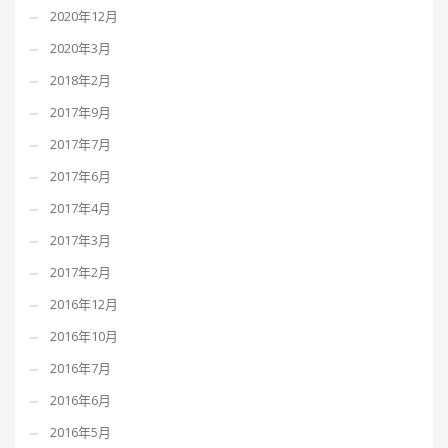
2020年12月
2020年3月
2018年2月
2017年9月
2017年7月
2017年6月
2017年4月
2017年3月
2017年2月
2016年12月
2016年10月
2016年7月
2016年6月
2016年5月