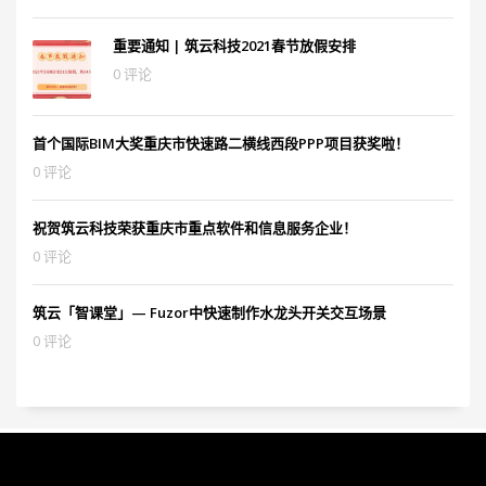
重要通知 | 筑云科技2021春节放假安排
0 评论
首个国际BIM大奖重庆市快速路二横线西段PPP项目获奖啦！
0 评论
祝贺筑云科技荣获重庆市重点软件和信息服务企业！
0 评论
筑云「智课堂」— Fuzor中快速制作水龙头开关交互场景
0 评论