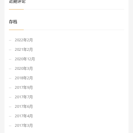
近期评论
存档
2022年2月
2021年2月
2020年12月
2020年3月
2018年2月
2017年9月
2017年7月
2017年6月
2017年4月
2017年3月