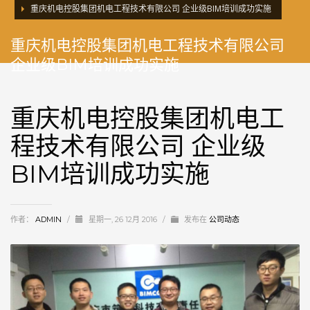
重庆机电控股集团机电工程技术有限公司 企业级BIM培训成功实施
重庆机电控股集团机电工程技术有限公司
企业级BIM培训成功实施
重庆机电控股集团机电工
程技术有限公司 企业级
BIM培训成功实施
作者：
ADMIN
/
星期一, 26 12月 2016
/
发布在
公司动态