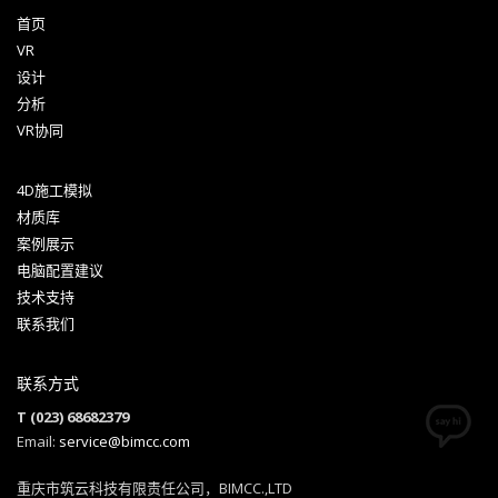
首页
VR
设计
分析
VR协同
4D施工模拟
材质库
案例展示
电脑配置建议
技术支持
联系我们
联系方式
T (023) 68682379
Email:
service@bimcc.com
重庆市筑云科技有限责任公司，BIMCC.,LTD