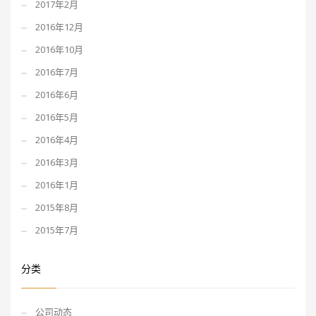
2017年2月
2016年12月
2016年10月
2016年7月
2016年6月
2016年5月
2016年4月
2016年3月
2016年1月
2015年8月
2015年7月
分类
公司动态