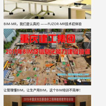
BIM-MR，我们是认真的 ——FUZOR-MR技术初体验
让管理懂BIM，让生产用BIM，这个BIM培训不简单！