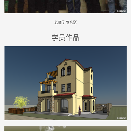
老师学员合影
学员作品