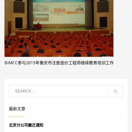
BIMCC参与2015年重庆市注册造价工程师继续教育培训工作
最新文章
北京分公司搬迁通知