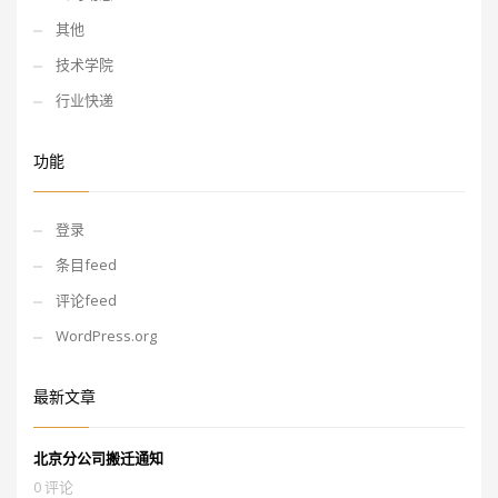
其他
技术学院
行业快递
功能
登录
条目feed
评论feed
WordPress.org
最新文章
北京分公司搬迁通知
0 评论