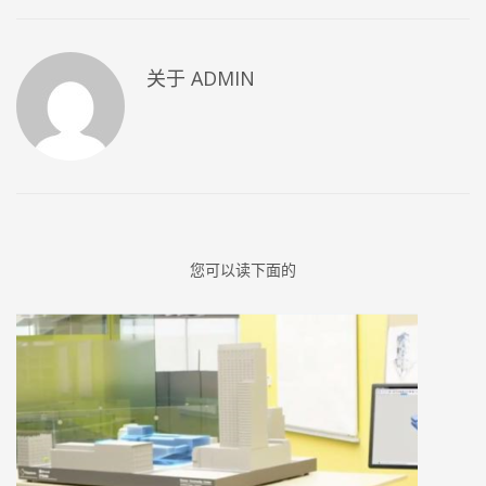
关于
ADMIN
您可以读下面的