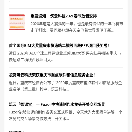
...
重要通知 | 筑云科技2021春节放假安排
2020年这是大震荡的一年，也是最有信仰的一年飞机带
走了科比，曼巴精神却在天空飞着世界发明了新...
首个国际BIM大奖重庆市快速路二横线西段PPP项目获奖啦！
近日 2020年AEC全球工程建设业卓越BIM大赛 评选结果揭晓 重庆市
快速路二横线西段项目大...
祝贺筑云科技荣获重庆市重点软件和信息服务企业！
近日，重庆市经信委公布了“2020年度重庆市重点软件和信息服务企
业名单（第二批）其中，筑云科技...
筑云「智课堂」— Fuzor中快速制作水龙头开关交互场景
Fuzor能够快速的制作各类交互式场景，今天就为大家简单讲解一个
常见的交互场景制作方法：开关水...