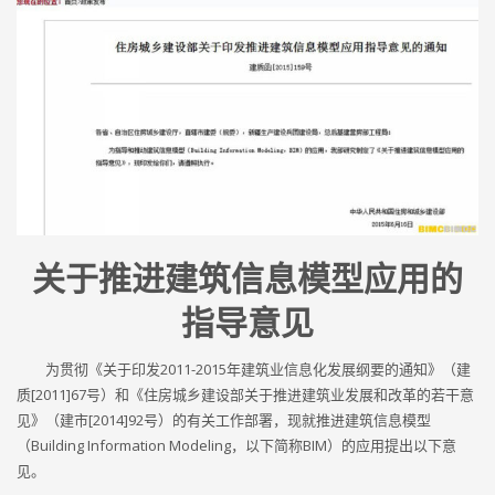
关于推进建筑信息模型应用的
指导意见
为贯彻《关于印发2011-2015年建筑业信息化发展纲要的通知》（建
质[2011]67号）和《住房城乡建设部关于推进建筑业发展和改革的若干意
见》（建市[2014]92号）的有关工作部署，现就推进建筑信息模型
（Building Information Modeling，以下简称BIM）的应用提出以下意
见。