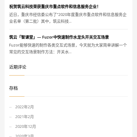
祝贺筑云科技荣获重庆市重点软件和信息服务企业！
近日，重庆市经信委公布了“2020年度重庆市重点软件和信息服务企
业名单（第二批）其中，筑云科技...
筑云「智课堂」— Fuzor中快速制作水龙头开关交互场景
Fuzor能够快速的制作各类交互式场景，今天就为大家简单讲解一个
常见的交互场景制作方法：开关水...
近期评论
存档
2022年2月
2021年2月
2020年12月
2020年3月