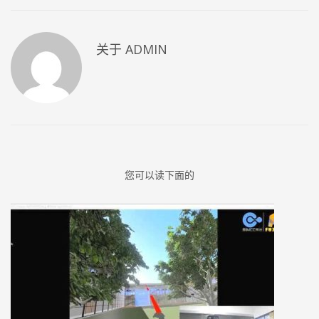
关于
ADMIN
您可以读下面的