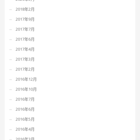
2018年2月
2017年9月
2017年7月
2017年6月
2017年4月
2017年3月
2017年2月
2016年12月
2016年10月
2016年7月
2016年6月
2016年5月
2016年4月
2016年3月