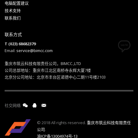
电脑配置建议
技术支持
联系我们
联系方式
T (023) 68682379
Email:
service@bimcc.com
重庆市筑云科技有限责任公司，BIMCC.,LTD
公司总部地址：重庆市江北区南桥寺永辉大厦7楼
北京分公司地址：北京市丰台区诺德中心二期11号楼2103
社交网络
© 2018 All rights reserved.
重庆市筑云科技有限责任
公司
.
渝ICP备13004974号-13