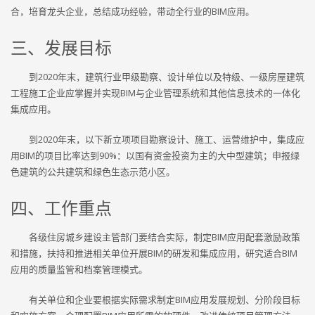
合，培育龙头企业，总结成功经验，带动全行业的BIM应用。
三、发展目标
到2020年末，建筑行业甲级勘察、设计单位以及特级、一级房屋建筑
工程施工企业应掌握并实现BIM与企业管理系统和其他信息技术的一体化
集成应用。
到2020年末，以下新立项项目勘察设计、施工、运营维护中，集成应
用BIM的项目比率达到90%：以国有资金投资为主的大中型建筑；申报绿
色建筑的公共建筑和绿色生态示范小区。
四、工作重点
各级住房城乡建设主管部门要结合实际，制定BIM应用配套激励政策
和措施，扶持和推进相关单位开展BIM的研发和集成应用，研究适合BIM
应用的质量监管和档案管理模式。
有关单位和企业要根据实际需求制定BIM应用发展规划、分阶段目标