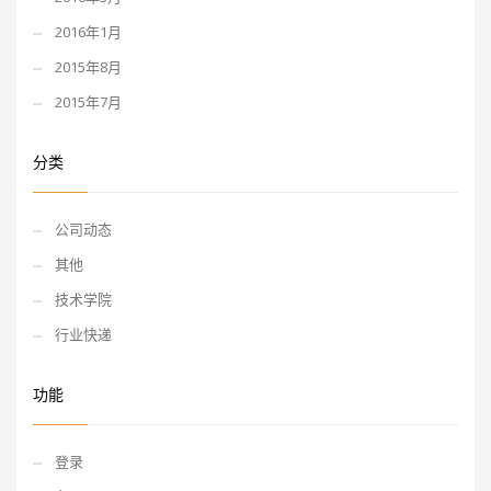
2016年1月
2015年8月
2015年7月
分类
公司动态
其他
技术学院
行业快递
功能
登录