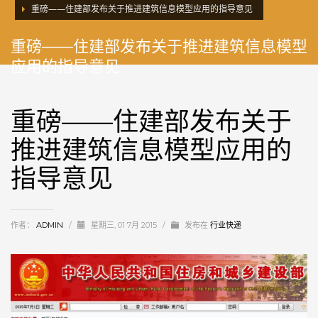
重磅——住建部发布关于推进建筑信息模型应用的指导意见
重磅——住建部发布关于推进建筑信息模型
应用的指导意见
重磅——住建部发布关于
推进建筑信息模型应用的
指导意见
作者：
ADMIN
/
星期三, 01 7月 2015
/
发布在
行业快递