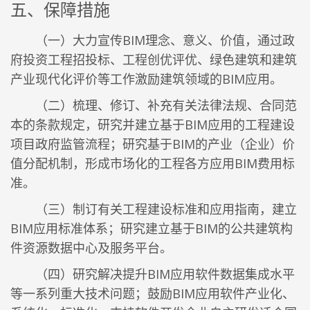
五、保障措施
（一）大力宣传BIM理念、意义、价值，通过政
府投资工程招投标、工程创优评优、绿色建筑和建筑
产业现代化评价等工作激励建筑领域的BIM应用。
（二）梳理、修订、补充有关法律法规、合同范
本的条款规定，研究并建立基于BIM应用的工程建设
项目政府监管流程；研究基于BIM的产业（企业）价
值分配机制，形成市场化的工程各方应用BIM费用标
准。
（三）制订有关工程建设标准和应用指南，建立
BIM应用标准体系；研究建立基于BIM的公共建筑构
件资源数据中心及服务平台。
（四）研究解决提升BIM应用软件数据集成水平
等一系列重大技术问题；鼓励BIM应用软件产业化、