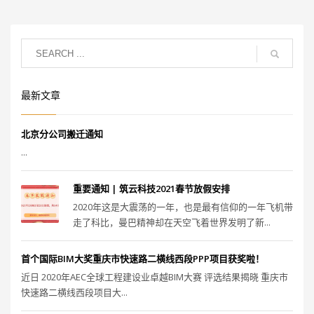
最新文章
北京分公司搬迁通知
...
重要通知 | 筑云科技2021春节放假安排
2020年这是大震荡的一年，也是最有信仰的一年飞机带
走了科比，曼巴精神却在天空飞着世界发明了新...
首个国际BIM大奖重庆市快速路二横线西段PPP项目获奖啦！
近日 2020年AEC全球工程建设业卓越BIM大赛 评选结果揭晓 重庆市
快速路二横线西段项目大...