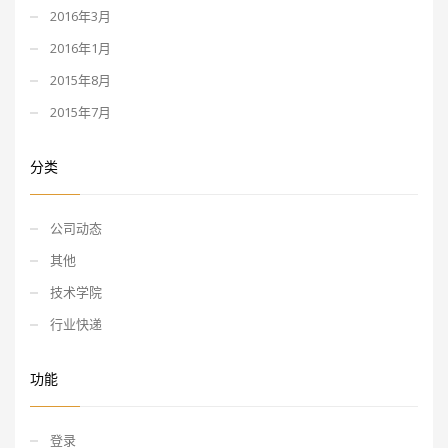
2016年3月
2016年1月
2015年8月
2015年7月
分类
公司动态
其他
技术学院
行业快递
功能
登录