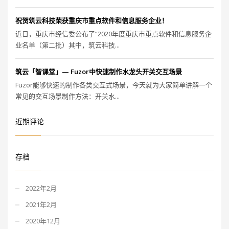
祝贺筑云科技荣获重庆市重点软件和信息服务企业！
近日，重庆市经信委公布了“2020年度重庆市重点软件和信息服务企
业名单（第二批）其中，筑云科技...
筑云「智课堂」— Fuzor中快速制作水龙头开关交互场景
Fuzor能够快速的制作各类交互式场景，今天就为大家简单讲解一个
常见的交互场景制作方法：开关水...
近期评论
存档
2022年2月
2021年2月
2020年12月