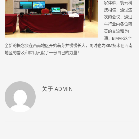
家体验，筑云科
技相信，通过这
次的会议，通过
与行业内各位精
英的交流和 沟
通，BIMVR这个
全新的概念会在西南地区开始萌芽并慢慢长大，同时也为BIM技术在西南
地区的普及和应用贡献了一份自己的力量！
关于
ADMIN