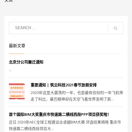
最新文章
北京分公司搬迁通知
...
重要通知 | 筑云科技2021春节放假安排
2020年这是大震荡的一年，也是最有信仰的一年飞机带
走了科比，曼巴精神却在天空飞着世界发明了新...
首个国际BIM大奖重庆市快速路二横线西段PPP项目获奖啦！
近日 2020年AEC全球工程建设业卓越BIM大赛 评选结果揭晓 重庆市
快速路二横线西段项目大...