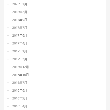
2020年3月
2018年2月
2017年9月
2017年7月
2017年6月
2017年4月
2017年3月
2017年2月
2016年12月
2016年10月
2016年7月
2016年6月
2016年5月
2016年4月