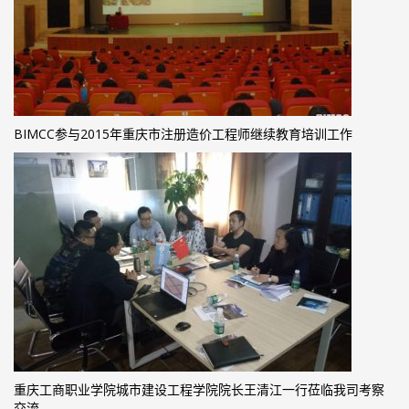
BIMCC参与2015年重庆市注册造价工程师继续教育培训工作
重庆工商职业学院城市建设工程学院院长王清江一行莅临我司考察
交流