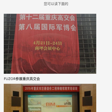
您可以读下面的
FUZOR参展重庆高交会