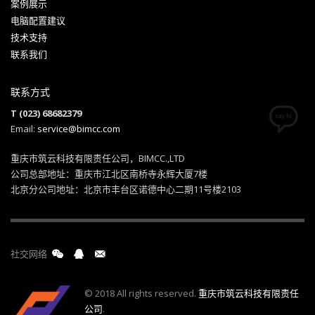
案例展示
电脑配置建议
技术支持
联系我们
联系方式
T (023) 68682379
Email:
service@bimcc.com
重庆市筑云科技有限责任公司，BIMCC.,LTD
公司总部地址：重庆市江北区南桥寺永辉大厦7楼
北京分公司地址：北京市丰台区诺德中心二期11号楼2103
社交网络
© 2018 All rights reserved.
重庆市筑云科技有限责任
公司
.