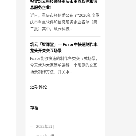
祝贺筑云科技荣获重庆市重点软件和信
息服务企业！
近日，重庆市经信委公布了“2020年度重
庆市重点软件和信息服务企业名单（第
二批）其中，筑云科技...
筑云「智课堂」— Fuzor中快速制作水
龙头开关交互场景
Fuzor能够快速的制作各类交互式场景，
今天就为大家简单讲解一个常见的交互
场景制作方法：开关水...
近期评论
存档
2022年2月