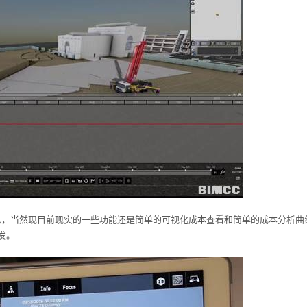
D成本信息，当然现目前现实的一些功能还是简单的可视化成本查看和简单的成本分析曲
发。