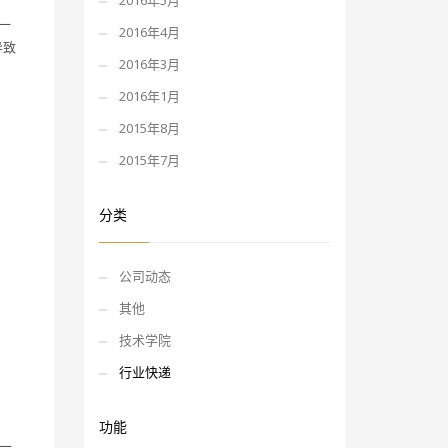
2016年5月
一
2016年4月
导致
2016年3月
2016年1月
2015年8月
2015年7月
分类
公司动态
其他
技术学院
行业快递
功能
一