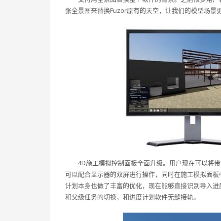
张全景图来替换Fuzor原有的天空，让我们的模型场景
4D施工模拟控制面板全面升级。用户现在可以将
可以配合显示器的双屏进行操作，同时在施工模拟面板
计划本身也做了丰富的优化，现在能够直接识别导入进
和父级任务的切换，和进度计划软件无缝接轨。