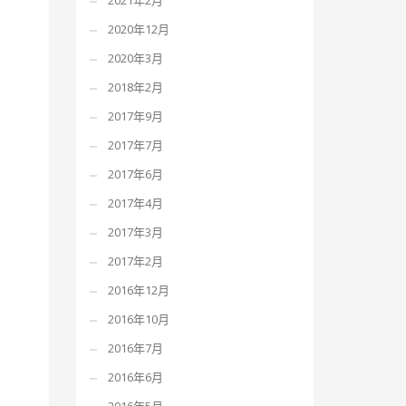
2021年2月
2020年12月
2020年3月
2018年2月
2017年9月
2017年7月
2017年6月
2017年4月
2017年3月
2017年2月
2016年12月
2016年10月
2016年7月
2016年6月