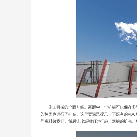
施工机械的全面升级。新版中一个机械可以保存多
的种类也进行了扩充，这里要温馨提示一下既有的VDC
些资料给我们，然后让攻城狮们进行施工器械的扩充，