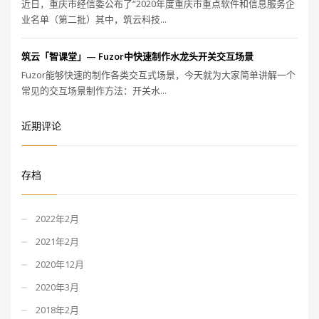
近日，重庆市经信委公布了“2020年度重庆市重点软件和信息服务企
业名单（第二批）其中，筑云科技...
筑云「智课堂」— Fuzor中快速制作水龙头开关交互场景
Fuzor能够快速的制作各类交互式场景，今天就为大家简单讲解一个
常见的交互场景制作方法：开关水...
近期评论
存档
2022年2月
2021年2月
2020年12月
2020年3月
2018年2月