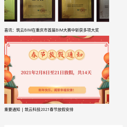
喜讯：筑云BIM在重庆市首届BIM大赛中斩获多项大奖
重要通知 | 筑云科技2021春节放假安排