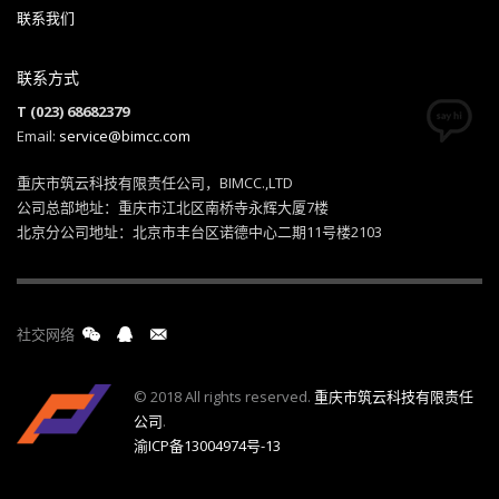
联系我们
联系方式
T (023) 68682379
Email:
service@bimcc.com
重庆市筑云科技有限责任公司，BIMCC.,LTD
公司总部地址：重庆市江北区南桥寺永辉大厦7楼
北京分公司地址：北京市丰台区诺德中心二期11号楼2103
社交网络
© 2018 All rights reserved.
重庆市筑云科技有限责任
公司
.
渝ICP备13004974号-13