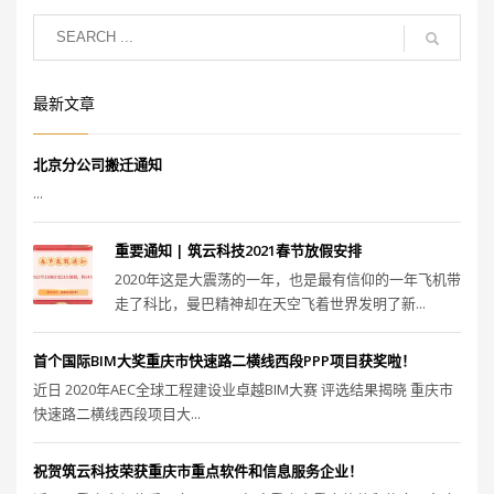
最新文章
北京分公司搬迁通知
...
重要通知 | 筑云科技2021春节放假安排
2020年这是大震荡的一年，也是最有信仰的一年飞机带
走了科比，曼巴精神却在天空飞着世界发明了新...
首个国际BIM大奖重庆市快速路二横线西段PPP项目获奖啦！
近日 2020年AEC全球工程建设业卓越BIM大赛 评选结果揭晓 重庆市
快速路二横线西段项目大...
祝贺筑云科技荣获重庆市重点软件和信息服务企业！