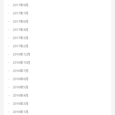
2017年9月
2017年7月
2017年6月
2017年4月
2017年3月
2017年2月
2016年12月
2016年10月
2016年7月
2016年6月
2016年5月
2016年4月
2016年3月
2016年1月