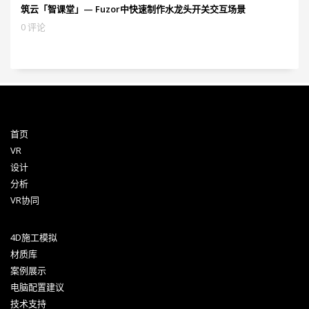
筑云「智课堂」— Fuzor中快速制作水龙头开关交互场景
0 评论
首页
VR
设计
分析
VR协同
4D施工模拟
材质库
案例展示
电脑配置建议
技术支持