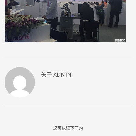
关于
ADMIN
您可以读下面的