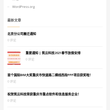
WordPress.org
最新文章
北京分公司搬迁通知
0 评论
重要通知 | 筑云科技2021春节放假安排
0 评论
首个国际BIM大奖重庆市快速路二横线西段PPP项目获奖啦！
0 评论
祝贺筑云科技荣获重庆市重点软件和信息服务企业！
0 评论