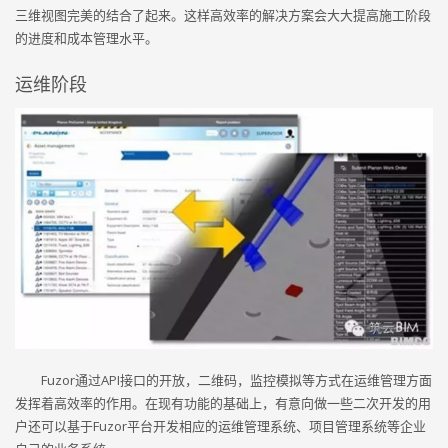
三维视图完美的结合了起来。这样高效率的解决方案会大大提高施工阶段
的进度和成本管理水平。
运维阶段
Fuzor通过API接口的开放，二维码，监控模拟等方式在运维管理方面
发挥着高效率的作用。在现有功能的基础上，有意向做一些二次开发的用
户还可以基于Fuzor平台开发相应的运维管理系统、项目管理系统等企业