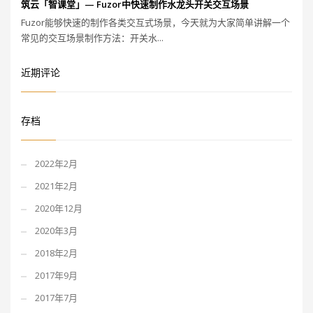
筑云「智课堂」— Fuzor中快速制作水龙头开关交互场景
Fuzor能够快速的制作各类交互式场景，今天就为大家简单讲解一个
常见的交互场景制作方法：开关水...
近期评论
存档
2022年2月
2021年2月
2020年12月
2020年3月
2018年2月
2017年9月
2017年7月