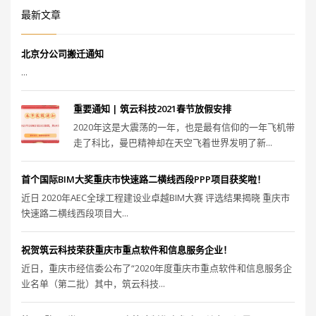
最新文章
北京分公司搬迁通知
...
重要通知 | 筑云科技2021春节放假安排
2020年这是大震荡的一年，也是最有信仰的一年飞机带
走了科比，曼巴精神却在天空飞着世界发明了新...
首个国际BIM大奖重庆市快速路二横线西段PPP项目获奖啦！
近日 2020年AEC全球工程建设业卓越BIM大赛 评选结果揭晓 重庆市
快速路二横线西段项目大...
祝贺筑云科技荣获重庆市重点软件和信息服务企业！
近日，重庆市经信委公布了“2020年度重庆市重点软件和信息服务企
业名单（第二批）其中，筑云科技...