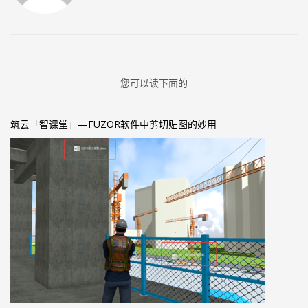
您可以读下面的
筑云「智课堂」—FUZOR软件中剪切贴图的妙用