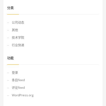
分类
公司动态
其他
技术学院
行业快递
功能
登录
条目feed
评论feed
WordPress.org