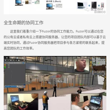
全生命期的协同工作
这里我们着重介绍一下Fuzor的协同工作能力。Fuzor可以通过在您
的公有云或者私有云上搭建协同服务器，让您的项目团队内部可以基于云
端实时协同，通过Fuzor协同服务器把项目参与各方紧密的联系起来，提
高您团队的工作效率。