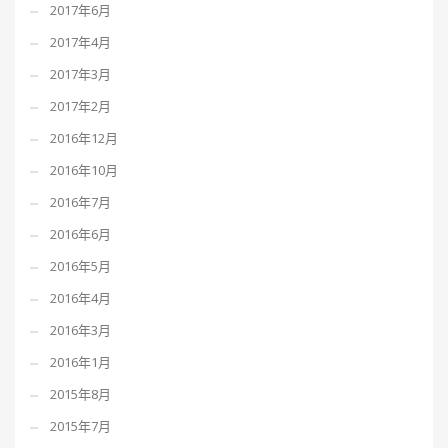
2017年6月
2017年4月
2017年3月
2017年2月
2016年12月
2016年10月
2016年7月
2016年6月
2016年5月
2016年4月
2016年3月
2016年1月
2015年8月
2015年7月