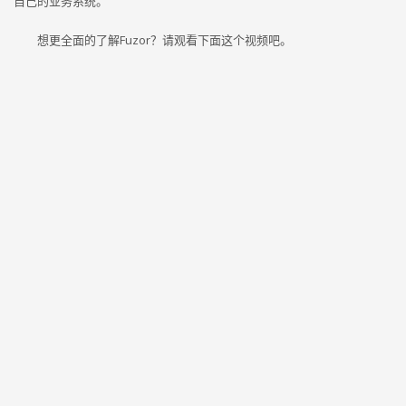
自己的业务系统。
想更全面的了解Fuzor？请观看下面这个视频吧。