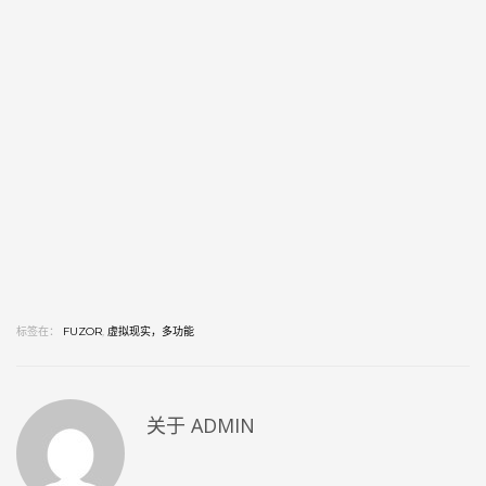
标签在：
FUZOR
,
虚拟现实，多功能
关于
ADMIN