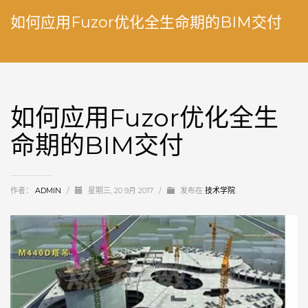
如何应用Fuzor优化全生命期的BIM交付
如何应用Fuzor优化全生
命期的BIM交付
作者：
ADMIN
/
星期三, 20 9月 2017
/
发布在
技术学院