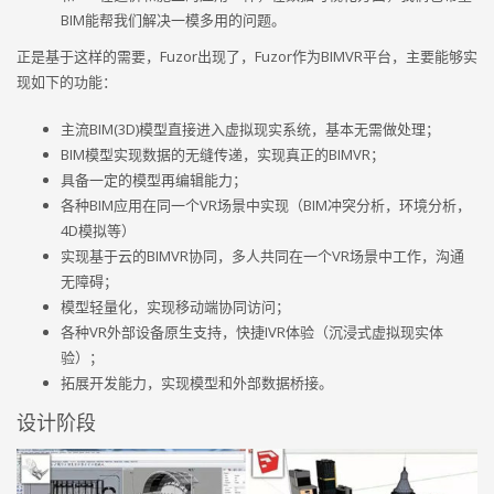
BIM能帮我们解决一模多用的问题。
正是基于这样的需要，Fuzor出现了，Fuzor作为BIMVR平台，主要能够实
现如下的功能：
主流BIM(3D)模型直接进入虚拟现实系统，基本无需做处理；
BIM模型实现数据的无缝传递，实现真正的BIMVR；
具备一定的模型再编辑能力；
各种BIM应用在同一个VR场景中实现（BIM冲突分析，环境分析，
4D模拟等）
实现基于云的BIMVR协同，多人共同在一个VR场景中工作，沟通
无障碍；
模型轻量化，实现移动端协同访问；
各种VR外部设备原生支持，快捷IVR体验（沉浸式虚拟现实体
验）；
拓展开发能力，实现模型和外部数据桥接。
设计阶段