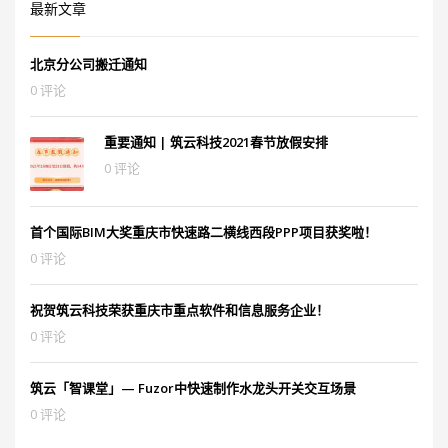
最新文章
北京分公司搬迁通知
0 评论
重要通知 | 筑云科技2021春节放假安排
0 评论
首个国际BIM大奖重庆市快速路二横线西段PPP项目获奖啦！
0 评论
祝贺筑云科技荣获重庆市重点软件和信息服务企业！
0 评论
筑云「智课堂」— Fuzor中快速制作水龙头开关交互场景
0 评论