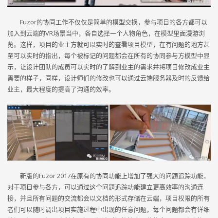
Fuzor的协同工作不仅仅是简单的模型交换，参与项目的各方都可以
加入到云端的VR场景当中，各自选择一个人物角色，在模型里面漫游浏
览。这样，项目的业主方就可以实时的查看项目模型，在有问题的地方甚
至可以实时的指出，每个被标记的问题都会在所有的协同参与方模型中显
示，让设计团队的成员可以实时的了解到业主的需求并将项目修改成业主
需要的样子，同样，设计师们的修改也可以通过云端服务器及时的反馈给
业主，最大程度的提高了沟通的效率。
新版的Fuzor 2017在原有的协同功能上增加了强大的问题追踪功能，
对于项目参与各方，可以通过这个问题追踪功能建立更高效率的沟通连
接，并且所有问题的交流都会以文档的形式存储在云端，项目权限的所有
者们可以随时调出项目实施过程中出现的任意问题，每个问题都会有详细