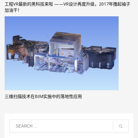
工程VR最新的黑科技来啦 ——VR设计再度升级，2017年撸起袖子
加油干！
三维扫描技术在BIM实施中的落地性应用