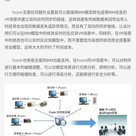
Fuzor无需任何额外设置就可以直接将BIM模型转化成带BIM信息的
VR场景并建立双向实时同步的链接，这样就避免传统数据来回导出导入
时经常会出现的数据丢失或异常情况，而且有了双向的同步链接，让设计
师们可以在BIM模型中的修改实时的反应到VR场景中，同样的，在VR场景
中的修改也可以实时反应到模型中，而不需要因为局部的修改而全部重新
导出模型，这样大大的节约了时间成本。
Fuzor也有很全面的BIM功能支持，在Fuzor的VR场景中，可以对构件
进行基本的编辑调整，可以对模型场景进行光照分析、照明分析，可以进
行方便的碰撞检查，可以进行净高分析，还能够进行安全分析等。