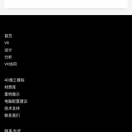
首页
VR
设计
分析
VR协同
4D施工模拟
材质库
案例展示
电脑配置建议
技术支持
联系我们
联系方式