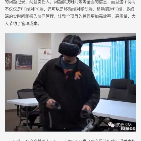
的问题记录，问题责任人，问题解决时间等等全面的信息，而且这个协同
不仅仅是PC端对PC端，还可以是移动端对移动端，移动端对PC端，多终
端的实时问题报告协同管理，让整个项目的管理更加高效率，高质量，大
大节约了管理成本。