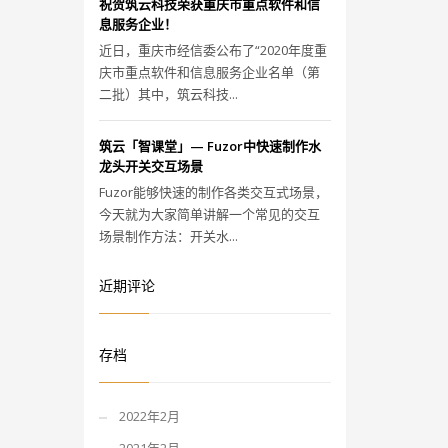
祝贺筑云科技荣获重庆市重点软件和信
息服务企业！
近日，重庆市经信委公布了“2020年度重
庆市重点软件和信息服务企业名单（第
二批）其中，筑云科技...
筑云「智课堂」— Fuzor中快速制作水
龙头开关交互场景
Fuzor能够快速的制作各类交互式场景，
今天就为大家简单讲解一个常见的交互
场景制作方法：开关水...
近期评论
存档
2022年2月