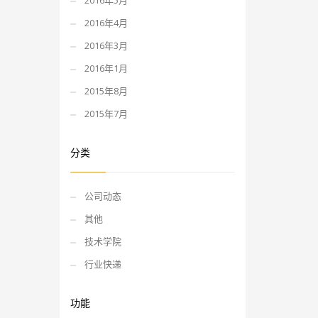
2016年5月
2016年4月
2016年3月
2016年1月
2015年8月
2015年7月
分类
公司动态
其他
技术学院
行业快递
功能