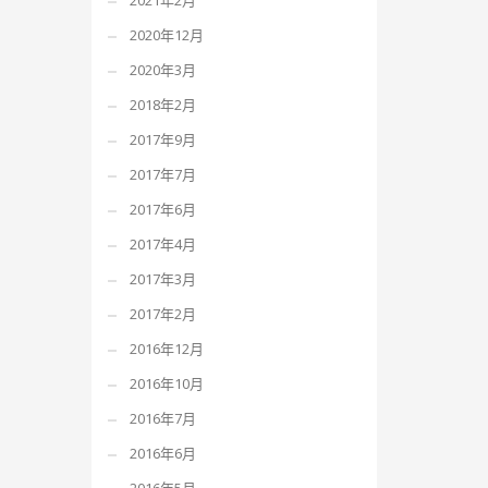
2021年2月
2020年12月
2020年3月
2018年2月
2017年9月
2017年7月
2017年6月
2017年4月
2017年3月
2017年2月
2016年12月
2016年10月
2016年7月
2016年6月